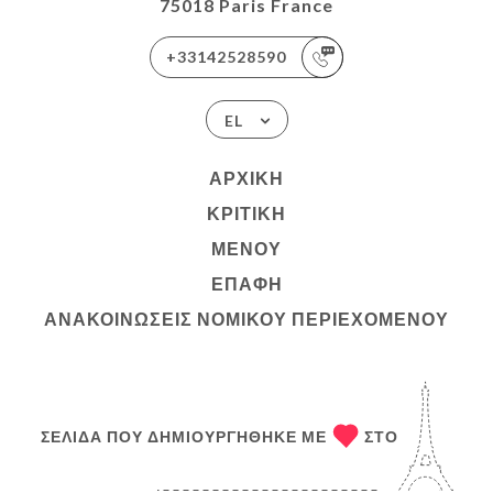
75018 Paris France
+33142528590
EL
ΑΡΧΙΚΉ
ΚΡΙΤΙΚΉ
ΜΕΝΟΎ
ΕΠΑΦΉ
ΑΝΑΚΟΙΝΏΣΕΙΣ ΝΟΜΙΚΟΎ ΠΕΡΙΕΧΟΜΈΝΟΥ
ΣΕΛΊΔΑ ΠΟΥ ΔΗΜΙΟΥΡΓΉΘΗΚΕ ΜΕ
ΣΤΟ